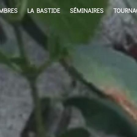
MBRES
LA BASTIDE
SÉMINAIRES
TOURNA