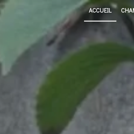
ACCUEIL
CHA