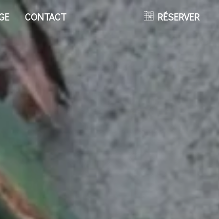
GE
CONTACT
RÉSERVER