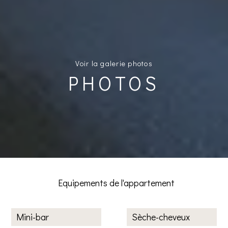
Voir la galerie photos
PHOTOS
Equipements de l'appartement
Mini-bar
Sèche-cheveux