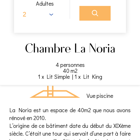
Adultes
Chambre La Noria
4 personnes
40 m2
1 x Lit Simple
|
1 x Lit King
Vue piscine
La Noria est un espace de 40m2 que nous avons
rénové en 2010.
L’origine de ce bâtiment date du début du XIXème
siècle. C’était une tour qui servait d’une part à faire