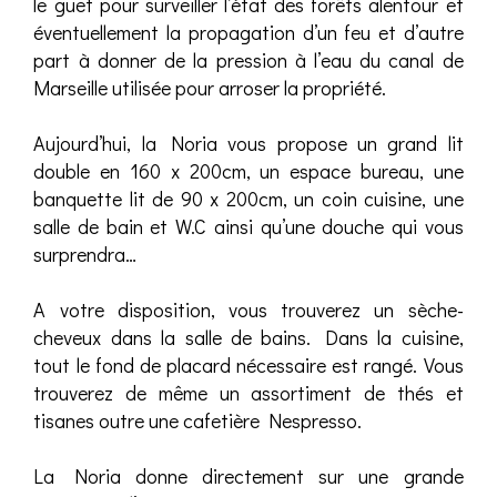
le guet pour surveiller l’état des forêts alentour et
éventuellement la propagation d’un feu et d’autre
part à donner de la pression à l’eau du canal de
Marseille utilisée pour arroser la propriété.
Aujourd’hui, la Noria vous propose un grand lit
double en 160 x 200cm, un espace bureau, une
banquette lit de 90 x 200cm, un coin cuisine, une
salle de bain et W.C ainsi qu’une douche qui vous
surprendra…
A votre disposition, vous trouverez un sèche-
cheveux dans la salle de bains. Dans la cuisine,
tout le fond de placard nécessaire est rangé. Vous
trouverez de même un assortiment de thés et
tisanes outre une cafetière Nespresso.
La Noria donne directement sur une grande