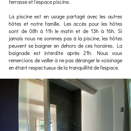
terrasse et l’espace piscine.
La piscine est en usage partagé avec les autres
hôtes et notre famille. Les accès pour les hôtes
sont de 08h à 11h le matin et de 13h à 16h. Si
jamais nous ne sommes pas à la piscine, les hôtes
peuvent se baigner en dehors de ces horaires. La
baignade est interdite après 21h. Nous vous
remercions de veiller à ne pas déranger le voisinage
en étant respectueux de la tranquillité de l'espace.