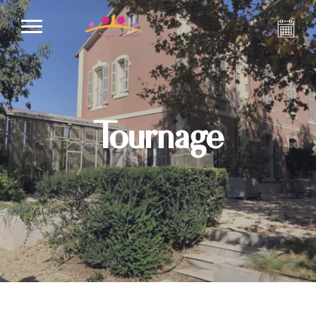
Tournage