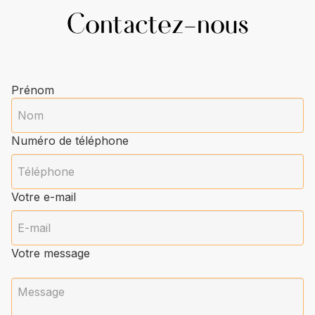
Contactez-nous
Prénom
Numéro de téléphone
Votre e-mail
Votre message