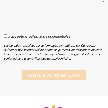
J'accepte la politique de confidentialité
Les données recueillies sur ce formulaire sont traitées par Campagne
d'Albert et par Amenitiz Solutions afin de gérer les informations relatives à
la demande de contact sur le site https://www.campagnedalbert.com et ce,
conformément à notre Politique de confidentialité.