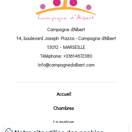
Campagne d'Albert
14, boulevard Joseph Piazza - Campagne d'Albert
13012 - MARSEILLE
Téléphone: +33614672380
info@campagnedalbert.com
Accueil
Chambres
La maison