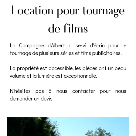
Location pour tournage
de films
La Campagne d'Albert a servi d'écrin pour le
tournage de plusieurs séries et films publicitaires.
La propriété est accessible, les pièces ont un beau
volume et la lumière est exceptionnelle.
N'hésitez pas à nous contacter pour nous
demander un devis.