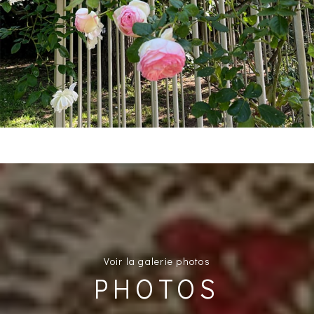
Voir la galerie photos
PHOTOS