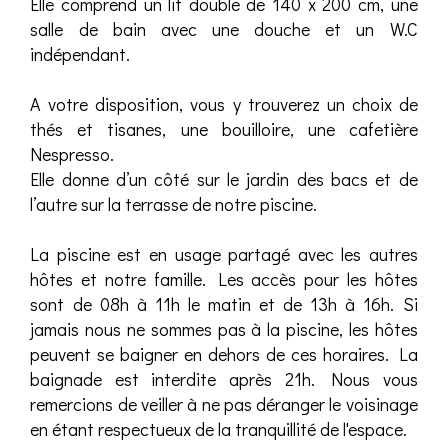
Elle comprend un lit double de 140 x 200 cm, une
salle de bain avec une douche et un W.C
indépendant.
A votre disposition, vous y trouverez un choix de
thés et tisanes, une bouilloire, une cafetière
Nespresso.
Elle donne d’un côté sur le jardin des bacs et de
l’autre sur la terrasse de notre piscine.
La piscine est en usage partagé avec les autres
hôtes et notre famille. Les accès pour les hôtes
sont de 08h à 11h le matin et de 13h à 16h. Si
jamais nous ne sommes pas à la piscine, les hôtes
peuvent se baigner en dehors de ces horaires. La
baignade est interdite après 21h. Nous vous
remercions de veiller à ne pas déranger le voisinage
en étant respectueux de la tranquillité de l'espace.