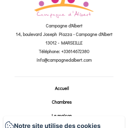
Campagne d'Albert
14, boulevard Joseph Piazza - Campagne d'Albert
13012 - MARSEILLE
Téléphone: +33614672380
info@campagnedalbert.com
Accueil
Chambres
La maison
Notre site utilise des cookies