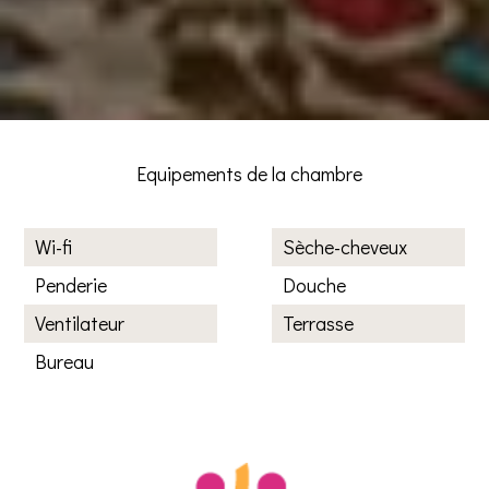
Equipements de la chambre
Wi-fi
Sèche-cheveux
Penderie
Douche
Ventilateur
Terrasse
Bureau