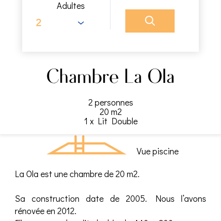
Adultes
Chambre La Ola
2 personnes
20 m2
1 x Lit Double
Vue piscine
La Ola est une chambre de 20 m2.
Sa construction date de 2005. Nous l’avons
rénovée en 2012.